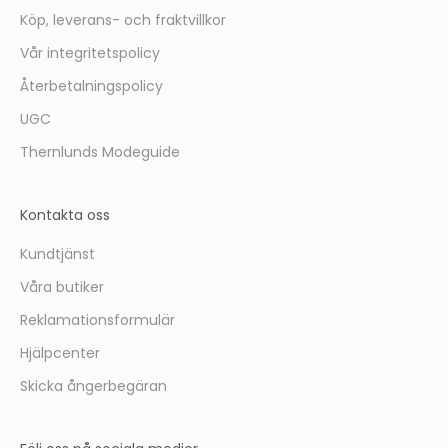
Köp, leverans- och fraktvillkor
Vår integritetspolicy
Återbetalningspolicy
UGC
Thernlunds Modeguide
Kontakta oss
Kundtjänst
Våra butiker
Reklamationsformulär
Hjälpcenter
Skicka ångerbegäran