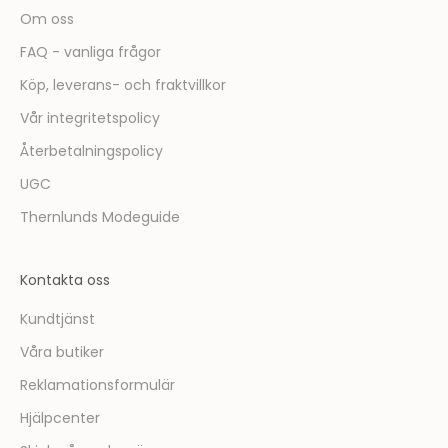
Om oss
FAQ - vanliga frågor
Köp, leverans- och fraktvillkor
Vår integritetspolicy
Återbetalningspolicy
UGC
Thernlunds Modeguide
Kontakta oss
Kundtjänst
Våra butiker
Reklamationsformulär
Hjälpcenter