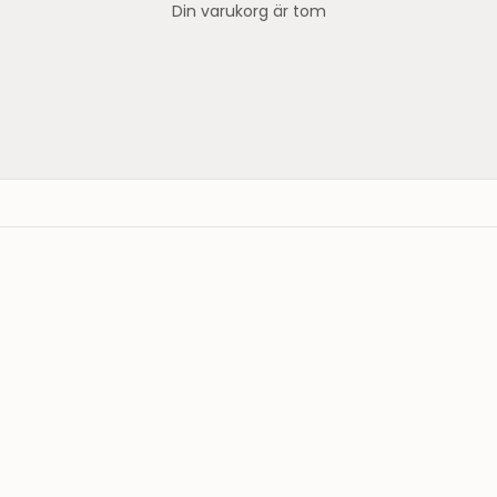
Din varukorg är tom