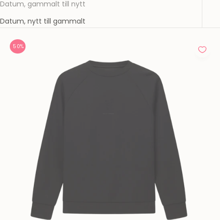
Datum, gammalt till nytt
Datum, nytt till gammalt
50%