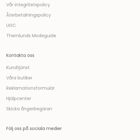
Vår integritetspolicy
Återbetalningspolicy
UGC
Thernlunds Modeguide
Kontakta oss
Kundtjänst
Våra butiker
Reklamationsformulär
Hjälpcenter
Skicka ångerbegäran
Följ oss på sociala medier