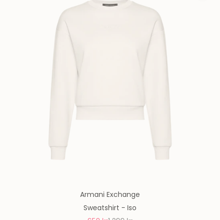
Armani Exchange
Sweatshirt - Iso