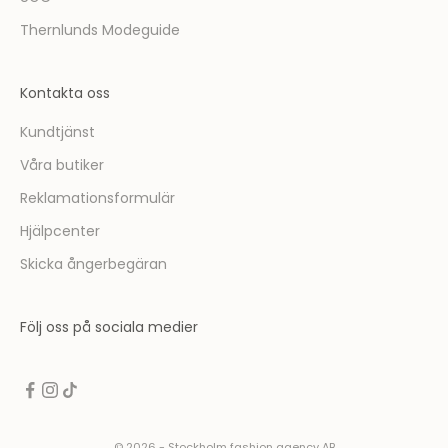
Thernlunds Modeguide
Kontakta oss
Kundtjänst
Våra butiker
Reklamationsformulär
Hjälpcenter
Skicka ångerbegäran
Följ oss på sociala medier