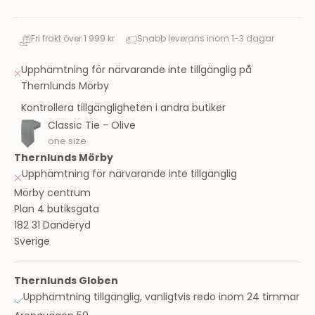
Fri frakt över 1 999 kr
Snabb leverans inom 1-3 dagar
Upphämtning för närvarande inte tillgänglig på
Thernlunds Mörby
Kontrollera tillgängligheten i andra butiker
Classic Tie - Olive
one size
Thernlunds Mörby
Upphämtning för närvarande inte tillgänglig
Mörby centrum
Plan 4 butiksgata
182 31 Danderyd
Sverige
Thernlunds Globen
Upphämtning tillgänglig, vanligtvis redo inom 24 timmar