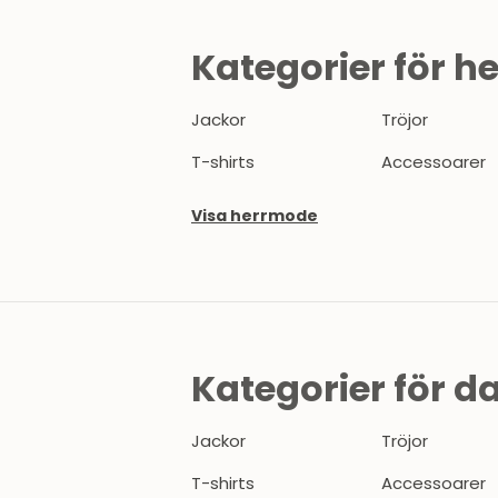
Kategorier för he
Jackor
Tröjor
T-shirts
Accessoarer
Visa herrmode
Kategorier för 
Jackor
Tröjor
T-shirts
Accessoarer