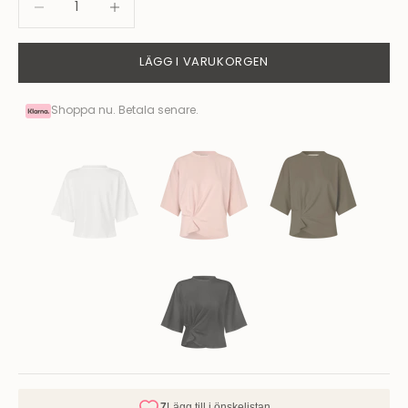
LÄGG I VARUKORGEN
Shoppa nu. Betala senare.