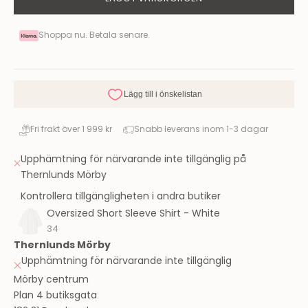
Shoppa nu. Betala senare.
Fri frakt över 1 999 kr
Snabb leverans inom 1-3 dagar
Upphämtning för närvarande inte tillgänglig på
Thernlunds Mörby
Kontrollera tillgängligheten i andra butiker
Oversized Short Sleeve Shirt - White
34
Thernlunds Mörby
Upphämtning för närvarande inte tillgänglig
Mörby centrum
Plan 4 butiksgata