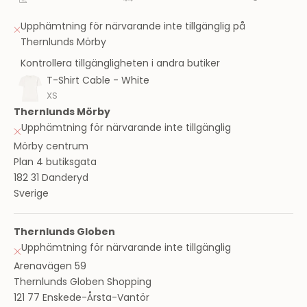
Upphämtning för närvarande inte tillgänglig på
Thernlunds Mörby
Kontrollera tillgängligheten i andra butiker
T-Shirt Cable - White
XS
Thernlunds Mörby
Upphämtning för närvarande inte tillgänglig
Mörby centrum
Plan 4 butiksgata
182 31 Danderyd
Sverige
Thernlunds Globen
Upphämtning för närvarande inte tillgänglig
Arenavägen 59
Thernlunds Globen Shopping
121 77 Enskede-Årsta-Vantör