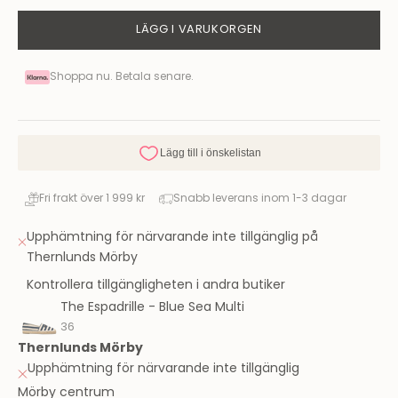
LÄGG I VARUKORGEN
Shoppa nu. Betala senare.
Fri frakt över 1 999 kr
Snabb leverans inom 1-3 dagar
Upphämtning för närvarande inte tillgänglig på
Thernlunds Mörby
Kontrollera tillgängligheten i andra butiker
The Espadrille - Blue Sea Multi
36
Thernlunds Mörby
Upphämtning för närvarande inte tillgänglig
Mörby centrum